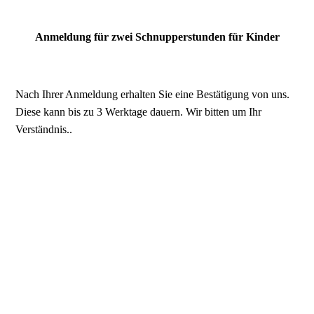
Anmeldung für zwei Schnupperstunden für Kinder
Nach Ihrer Anmeldung erhalten Sie eine Bestätigung von uns.
Diese kann bis zu 3 Werktage dauern. Wir bitten um Ihr
Verständnis..