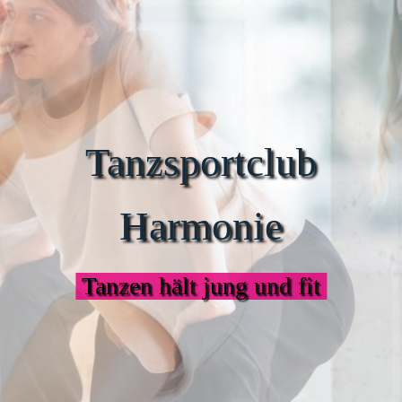
Tanzsportclub
Harmonie
Tanzen hält jung und fit