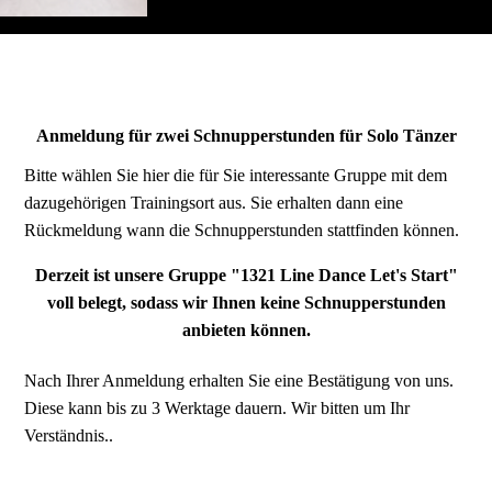
Anmeldung für zwei Schnupperstunden für Solo Tänzer
Bitte wählen Sie hier die für Sie interessante Gruppe mit dem
dazugehörigen Trainingsort aus. Sie erhalten dann eine
Rückmeldung wann die Schnupperstunden stattfinden können.
Derzeit ist unsere Gruppe "1321 Line Dance Let's Start"
voll belegt, sodass wir Ihnen keine Schnupperstunden
anbieten können.
Nach Ihrer Anmeldung erhalten Sie eine Bestätigung von uns.
Diese kann bis zu 3 Werktage dauern. Wir bitten um Ihr
Verständnis..