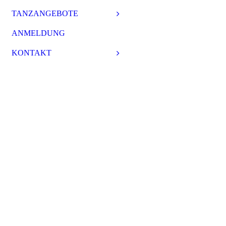
TANZANGEBOTE
ANMELDUNG
KONTAKT