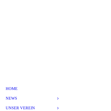
HOME
NEWS
UNSER VEREIN