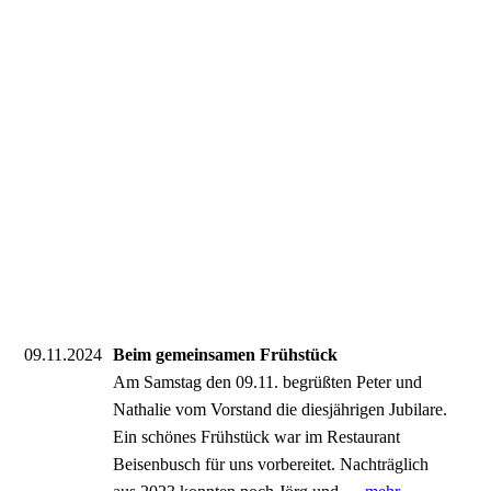
09.11.2024
Beim gemeinsamen Frühstück
Am Samstag den 09.11. begrüßten Peter und
Nathalie vom Vorstand die diesjährigen Jubilare.
Ein schönes Frühstück war im Restaurant
Beisenbusch für uns vorbereitet. Nachträglich