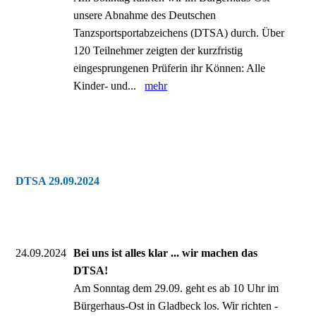
unsere Abnahme des Deutschen
Tanzsportsportabzeichens (DTSA) durch. Über
120 Teilnehmer zeigten der kurzfristig
eingesprungenen Prüferin ihr Können: Alle
Kinder- und...
mehr
DTSA 29.09.2024
24.09.2024
Bei uns ist alles klar ... wir machen das
DTSA!
Am Sonntag dem 29.09. geht es ab 10 Uhr im
Bürgerhaus-Ost in Gladbeck los. Wir richten -