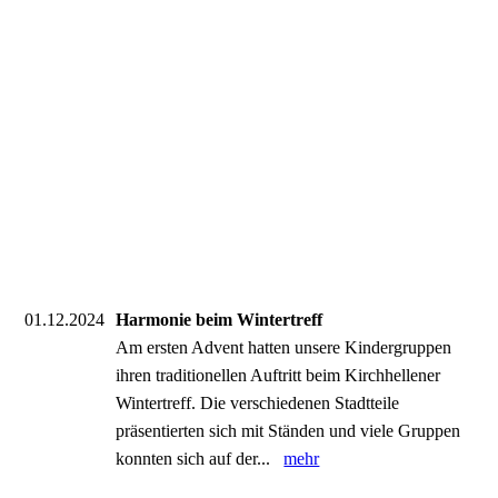
01.12.2024
Harmonie beim Wintertreff
Am ersten Advent hatten unsere Kindergruppen
ihren traditionellen Auftritt beim Kirchhellener
Wintertreff. Die verschiedenen Stadtteile
präsentierten sich mit Ständen und viele Gruppen
konnten sich auf der...
mehr