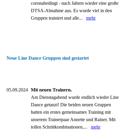
coronabedingt - nach Jahren wieder eine große
DTSA-Abnahme aus. Es wurde viel in den
Gruppen trainiert und alle...
mehr
Neue Line Dance Gruppen sind gestartet
05.09.2024
Mit neuen Trainern.
Am Dienstagabend wurde endlich wieder Line
Dance getanzt! Die beiden neuen Gruppen
hatten ein erstes gemeinsames Training mit
unserem Trainerpaar Annette und Rainer. Mit
tollen Schrittkombinationen,...
mehr