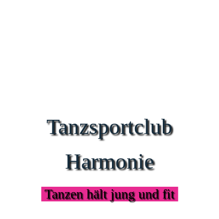
Tanzsportclub
Harmonie
Tanzen hält jung und fit