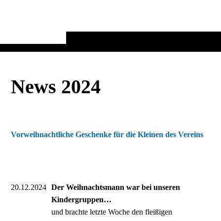
News 2024
Vorweihnachtliche Geschenke für die Kleinen des Vereins
20.12.2024
Der Weihnachtsmann war bei unseren
Kindergruppen…
und brachte letzte Woche den fleißigen