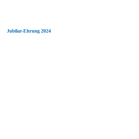
Jubilar-Ehrung 2024