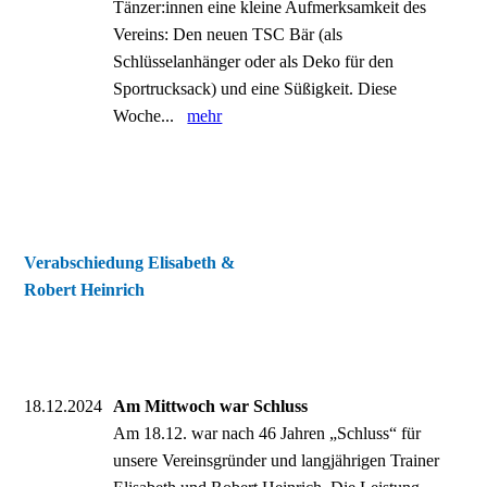
Tänzer:innen eine kleine Aufmerksamkeit des
Vereins: Den neuen TSC Bär (als
Schlüsselanhänger oder als Deko für den
Sportrucksack) und eine Süßigkeit. Diese
Woche...
mehr
Verabschiedung Elisabeth &
Robert Heinrich
18.12.2024
Am Mittwoch war Schluss
Am 18.12. war nach 46 Jahren „Schluss“ für
unsere Vereinsgründer und langjährigen Trainer