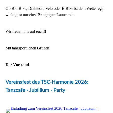
Ob Bio-Bike, Drahtesel, Velo oder E-Bike ist dem Wetter egal -
wichtig ist nur eins: Bringt gute Laune mit.
Wir freuen uns auf euch!!
Mit tanzsportlichen Grüßen
Der Vorstand
Vereinsfest des TSC-Harmonie 2026:
Tanzcafe - Jubiläum - Party
Einladung zum Vereinsfest 2026 Tanzcafe - Jubiläum -