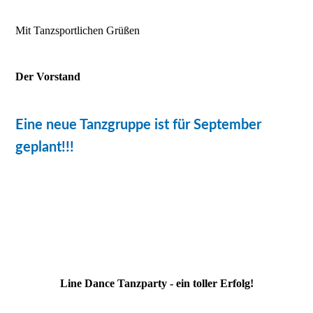
Mit Tanzsportlichen Grüßen
Der Vorstand
Eine neue Tanzgruppe ist für September
geplant!!!
Line Dance Tanzparty - ein toller Erfolg!