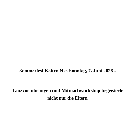
Sommerfest Kotten Nie, Sonntag, 7. Juni 2026 -
Tanzvorführungen und Mitmachworkshop begeisterte
nicht nur die Eltern