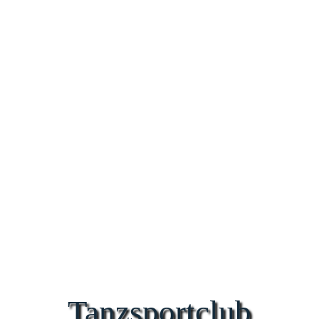
Tanzsportclub