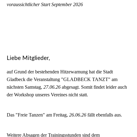
voraussichtlicher Start September 2026
Liebe Mitglieder,
auf Grund der bestehenden Hitzewarnung hat die Stadt
Gladbeck die Veranstaltung "GLADBECK TANZT" am
nächsten Samstag,
27.06.26
abgesagt. Somit findet leider auch
der Workshop unseres Vereines nicht statt.
Das "Freie Tanzen" am Freitag,
26.06.26
fällt ebenfalls aus.
Weitere Absagen der Trainingsstunden sind dem