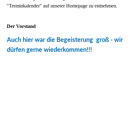
"Terminkalender" auf unserer Homepage zu entnehmen.
Der Vorstand
Auch hier war die Begeisterung groß - wir
dürfen gerne wiederkommen!!!