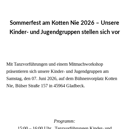
Sommerfest am Kotten Nie 2026 – Unsere
Kinder- und Jugendgruppen stellen sich vor
Mit Tanzvorführungen und einem Mitmachworkshop
präsentieren sich unsere Kinder- und Jugendgruppen am
Samstag, den 07. Juni 2026, auf dem Bühnenvorplatz Kotten
Nie, Bülser Straße 157 in 45964 Gladbeck.
Programm:
15:00 – 16:00 Uhr Tanzvorführungen Kinder- und