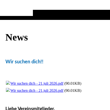
News
Wir suchen dich!!
Wir suchen dich - 21.juli 2026.pdf
(90.01KB)
Wir suchen dich - 21.juli 2026.pdf
(90.01KB)
Liebe Vereinsmitglieder,