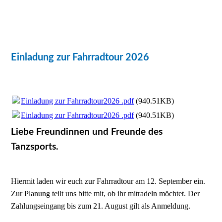
Einladung zur Fahrradtour 2026
Einladung zur Fahrradtour2026 .pdf
(940.51KB)
Einladung zur Fahrradtour2026 .pdf
(940.51KB)
Liebe Freundinnen und Freunde des
Tanzsports.
Hiermit laden wir euch zur Fahrradtour am 12. September ein.
Zur Planung teilt uns bitte mit, ob ihr mitradeln möchtet. Der
Zahlungseingang bis zum 21. August gilt als Anmeldung.