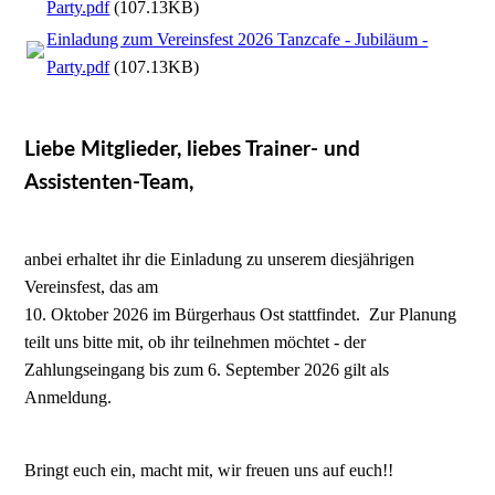
Party.pdf
(107.13KB)
Einladung zum Vereinsfest 2026 Tanzcafe - Jubiläum -
Party.pdf
(107.13KB)
Liebe Mitglieder, liebes Trainer- und
Assistenten-Team,
anbei erhaltet ihr die Einladung zu unserem diesjährigen
Vereinsfest, das am
10. Oktober 2026 im Bürgerhaus Ost stattfindet. Zur Planung
teilt uns bitte mit, ob ihr teilnehmen möchtet - der
Zahlungseingang bis zum 6. September 2026 gilt als
Anmeldung.
Bringt euch ein, macht mit, wir freuen uns auf euch!!