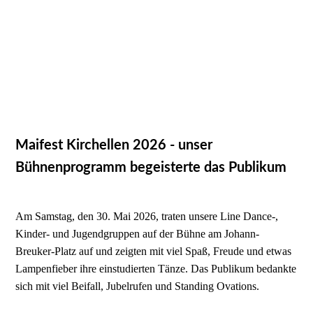
Maifest Kirchellen 2026 - unser
Bühnenprogramm begeisterte das Publikum
Am Samstag, den 30. Mai 2026, traten unsere Line Dance-,
Kinder- und Jugendgruppen auf der Bühne am Johann-
Breuker-Platz auf und zeigten mit viel Spaß, Freude und etwas
Lampenfieber ihre einstudierten Tänze. Das Publikum bedankte
sich mit viel Beifall, Jubelrufen und Standing Ovations.