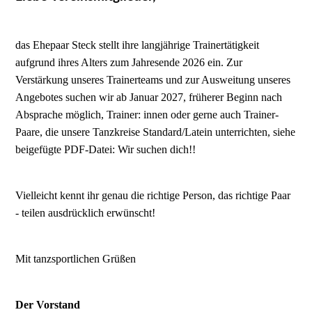
das Ehepaar Steck stellt ihre langjährige Trainertätigkeit
aufgrund ihres Alters zum Jahresende 2026 ein. Zur
Verstärkung unseres Trainerteams und zur Ausweitung unseres
Angebotes suchen wir ab Januar 2027, früherer Beginn nach
Absprache möglich, Trainer: innen oder gerne auch Trainer-
Paare, die unsere Tanzkreise Standard/Latein unterrichten, siehe
beigefügte PDF-Datei: Wir suchen dich!!
Vielleicht kennt ihr genau die richtige Person, das richtige Paar
- teilen ausdrücklich erwünscht!
Mit tanzsportlichen Grüßen
Der Vorstand