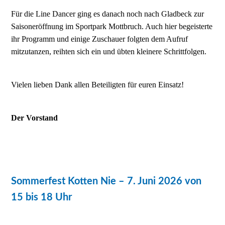
Für die Line Dancer ging es danach noch nach Gladbeck zur
Saisoneröffnung im Sportpark Mottbruch. Auch hier begeisterte
ihr Programm und einige Zuschauer folgten dem Aufruf
mitzutanzen, reihten sich ein und übten kleinere Schrittfolgen.
Vielen lieben Dank allen Beteiligten für euren Einsatz!
Der Vorstand
Sommerfest Kotten Nie – 7. Juni 2026 von
15 bis 18 Uhr