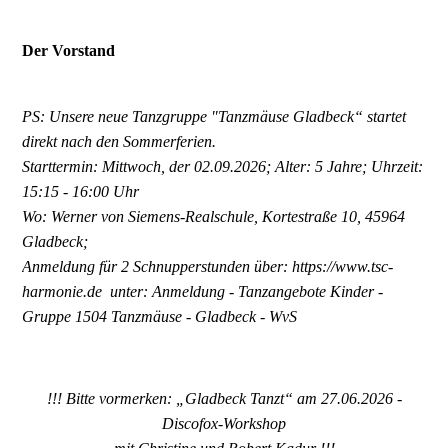
Der Vorstand
PS: Unsere neue Tanzgruppe "Tanzmäuse Gladbeck“ startet
direkt nach den Sommerferien.
Starttermin: Mittwoch, der 02.09.2026; Alter: 5 Jahre; Uhrzeit:
15:15 - 16:00 Uhr
Wo: Werner von Siemens-Realschule, Kortestraße 10, 45964
Gladbeck;
Anmeldung für 2 Schnupperstunden über: https://www.tsc-
harmonie.de unter: Anmeldung - Tanzangebote Kinder -
Gruppe 1504 Tanzmäuse - Gladbeck - WvS
!!! Bitte vormerken: „Gladbeck Tanzt“ am 27.06.2026 -
Discofox-Workshop