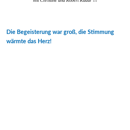
mit Christine und Robert Kadur !!!
Die Begeisterung war groß, die Stimmung
wärmte das Herz!