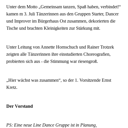
Unter dem Motto „Gemeinsam tanzen, Spaß haben, verbindet!“
kamen m 3. Juli Tänzerinnen aus den Gruppen Starter, Dancer
und Improver im Bürgerhaus Ost zusammen, dekorierten die
Tische und brachten Kleinigkeiten zur Stärkung mit.
Unter Leitung von Annette Hornschuch und Rainer Trotzek
zeigten alle Tänzerinnen ihre einstudierten Choreografien,
probierten sich aus - die Stimmung war riesengroß.
„Hier wächst was zusammen“, so der 1. Vorsitzende Ernst
Kretz.
Der Vorstand
PS: Eine neue Line Dance Gruppe ist in Planung,