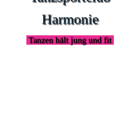
Harmonie
Tanzen hält jung und fit