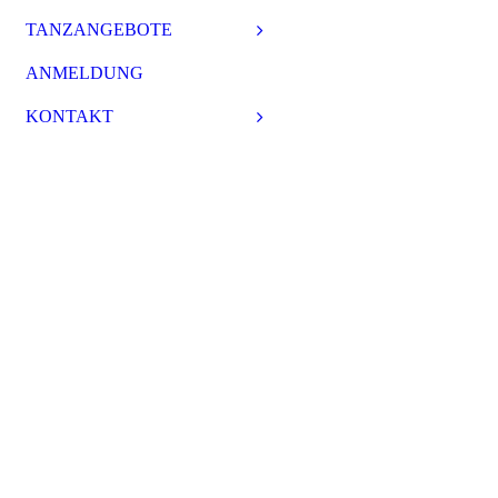
TANZANGEBOTE
ANMELDUNG
KONTAKT