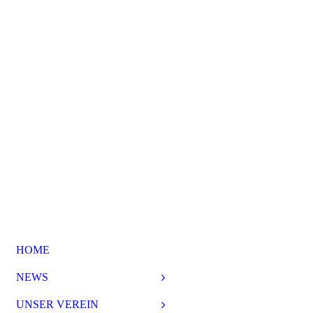
HOME
NEWS
UNSER VEREIN