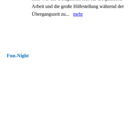
Arbeit und die große Hilfestellung während der
Übergangszeit zu...
mehr
Fun-Night