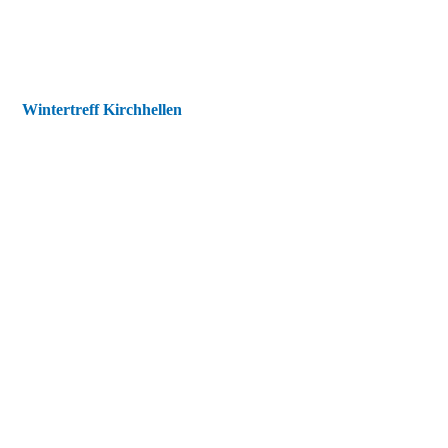
Wintertreff Kirchhellen