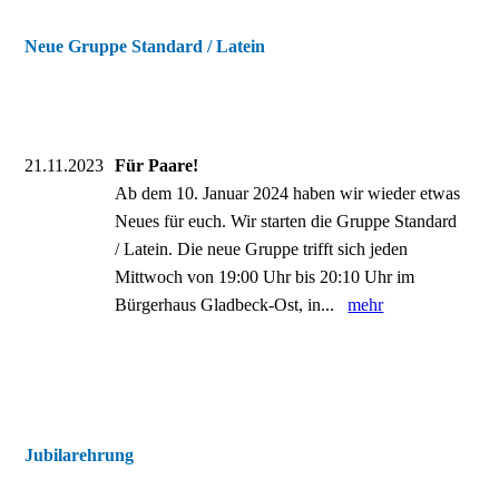
Neue Gruppe Standard / Latein
21.11.2023
Für Paare!
Ab dem 10. Januar 2024 haben wir wieder etwas
Neues für euch. Wir starten die Gruppe Standard
/ Latein. Die neue Gruppe trifft sich jeden
Mittwoch von 19:00 Uhr bis 20:10 Uhr im
Bürgerhaus Gladbeck-Ost, in...
mehr
Jubilarehrung