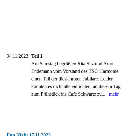
04.11.2023
Teil 1
Am Samstag begrüßten Rita Silz und Arno
Endemann vom Vorstand des TSC-Harmonie
einen Teil der diesjährigen Jubilare. Leider
konnten es nicht alle einrichten, an diesem Tag
zum Frühstück ins Café Schwarte zu...
mehr
Fun Night 17.11.2023