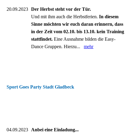
20.09.2023
Der Herbst steht vor der Tür.
Und mit ihm auch die Herbstferien.
In diesem
Sinne möchten wir euch daran erinnern, dass
in der Zeit vom 02.10. bis 13.10. kein Training
stattfindet.
Eine Ausnahme bilden die Easy-
Dance Gruppen. Hierzu...
mehr
Sport Goes Party Stadt Gladbeck
04.09.2023
Anbei eine Einladung...