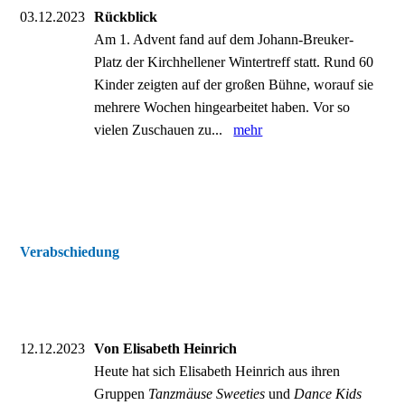
03.12.2023
Rückblick
Am 1. Advent fand auf dem Johann-Breuker-
Platz der Kirchhellener Wintertreff statt. Rund 60
Kinder zeigten auf der großen Bühne, worauf sie
mehrere Wochen hingearbeitet haben. Vor so
vielen Zuschauen zu...
mehr
Verabschiedung
12.12.2023
Von Elisabeth Heinrich
Heute hat sich Elisabeth Heinrich aus ihren
Gruppen
Tanzmäuse Sweeties
und
Dance Kids