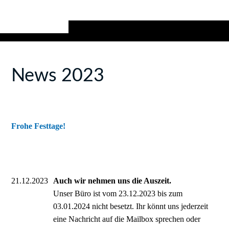
News 2023
Frohe Festtage!
21.12.2023
Auch wir nehmen uns die Auszeit.
Unser Büro ist vom 23.12.2023 bis zum
03.01.2024 nicht besetzt. Ihr könnt uns jederzeit
eine Nachricht auf die Mailbox sprechen oder