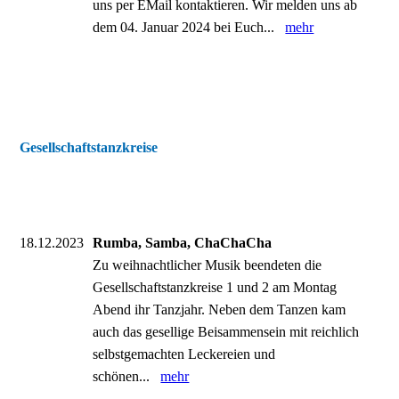
uns per EMail kontaktieren. Wir melden uns ab
dem 04. Januar 2024 bei Euch...
mehr
Gesellschaftstanzkreise
18.12.2023
Rumba, Samba, ChaChaCha
Zu weihnachtlicher Musik beendeten die
Gesellschaftstanzkreise 1 und 2 am Montag
Abend ihr Tanzjahr. Neben dem Tanzen kam
auch das gesellige Beisammensein mit reichlich
selbstgemachten Leckereien und
schönen...
mehr