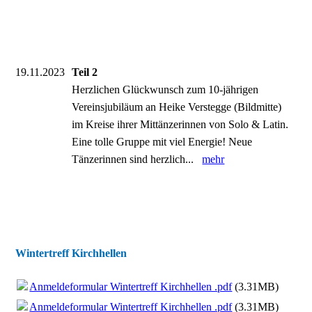
19.11.2023
Teil 2
Herzlichen Glückwunsch zum 10-jährigen
Vereinsjubiläum an Heike Verstegge (Bildmitte)
im Kreise ihrer Mittänzerinnen von Solo & Latin.
Eine tolle Gruppe mit viel Energie! Neue
Tänzerinnen sind herzlich...
mehr
Wintertreff Kirchhellen
Anmeldeformular Wintertreff Kirchhellen .pdf
(3.31MB)
Anmeldeformular Wintertreff Kirchhellen .pdf
(3.31MB)