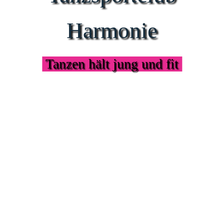
Harmonie
Tanzen hält jung und fit