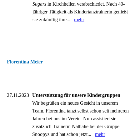
Sugars
in Kirchhellen verabschiedet. Nach 40-
jähriger Tätigkeit als Kindertanztrainerin genießt
sie zukünftig ihre...
mehr
Florentina Meier
27.11.2023
Unterstützung für unsere Kindergruppen
Wir begrüßen ein neues Gesicht in unserem
Team. Florentina tanzt selbst schon seit mehreren
Jahren bei uns im Verein. Nun assistiert sie
zusätzlich Trainerin Nathalie bei der Gruppe
Snoopys und hat schon jetzt...
mehr