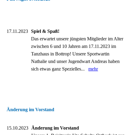
17.11.2023
Spiel & Spaß!
Das erwartet unsere jüngsten Mitglieder im Alter
zwischen 6 und 10 Jahren am 17.11.2023 im
Tanzhaus in Bottrop! Unsere Sportwartin
Nathalie und unser Jugendwart Andreas haben
sich etwas ganz Spezielles...
mehr
Änderung im Vorstand
15.10.2023
Änderung im Vorstand