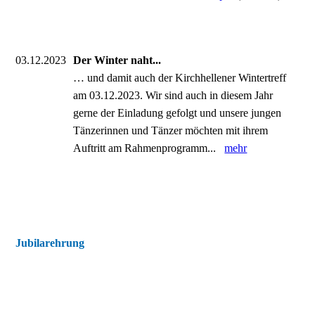
03.12.2023
Der Winter naht...
… und damit auch der Kirchhellener Wintertreff
am 03.12.2023. Wir sind auch in diesem Jahr
gerne der Einladung gefolgt und unsere jungen
Tänzerinnen und Tänzer möchten mit ihrem
Auftritt am Rahmenprogramm...
mehr
Jubilarehrung