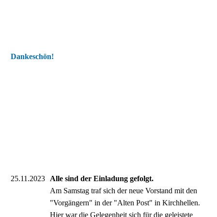
Dankeschön!
25.11.2023
Alle sind der Einladung gefolgt.
Am Samstag traf sich der neue Vorstand mit den
"Vorgängern" in der "Alten Post" in Kirchhellen.
Hier war die Gelegenheit sich für die geleistete