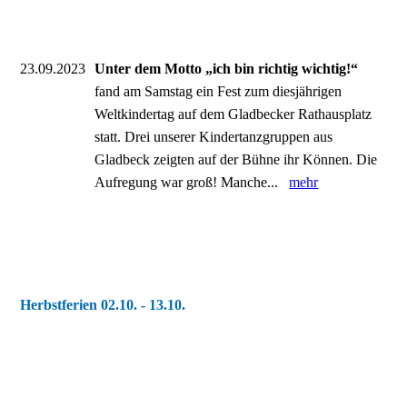
23.09.2023
Unter dem Motto „ich bin richtig wichtig!“
fand am Samstag ein Fest zum diesjährigen
Weltkindertag auf dem Gladbecker Rathausplatz
statt. Drei unserer Kindertanzgruppen aus
Gladbeck zeigten auf der Bühne ihr Können. Die
Aufregung war groß! Manche...
mehr
Herbstferien 02.10. - 13.10.