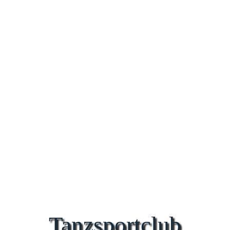
Tanzsportclub