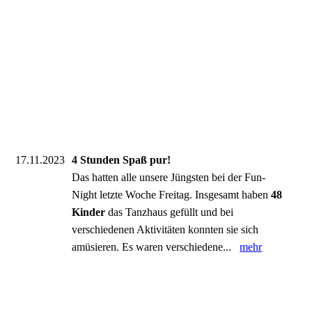
17.11.2023
4 Stunden Spaß pur!
Das hatten alle unsere Jüngsten bei der Fun-
Night letzte Woche Freitag. Insgesamt haben
48
Kinder
das Tanzhaus gefüllt und bei
verschiedenen Aktivitäten konnten sie sich
amüsieren. Es waren verschiedene...
mehr