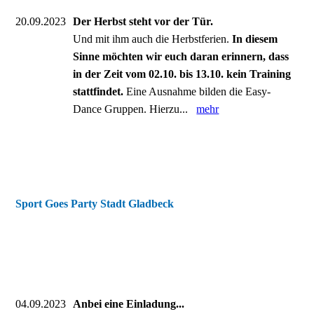
20.09.2023
Der Herbst steht vor der Tür.
Und mit ihm auch die Herbstferien.
In diesem
Sinne möchten wir euch daran erinnern, dass
in der Zeit vom 02.10. bis 13.10. kein Training
stattfindet.
Eine Ausnahme bilden die Easy-
Dance Gruppen. Hierzu...
mehr
Sport Goes Party Stadt Gladbeck
04.09.2023
Anbei eine Einladung...