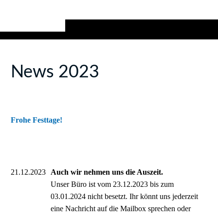
News 2023
Frohe Festtage!
21.12.2023
Auch wir nehmen uns die Auszeit.
Unser Büro ist vom 23.12.2023 bis zum
03.01.2024 nicht besetzt. Ihr könnt uns jederzeit
eine Nachricht auf die Mailbox sprechen oder