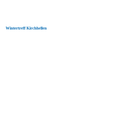
Wintertreff Kirchhellen