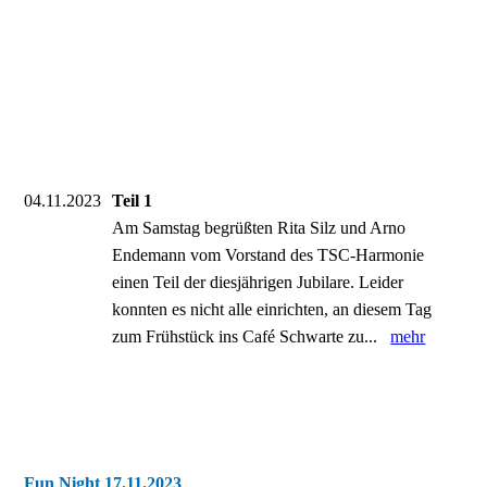
04.11.2023
Teil 1
Am Samstag begrüßten Rita Silz und Arno
Endemann vom Vorstand des TSC-Harmonie
einen Teil der diesjährigen Jubilare. Leider
konnten es nicht alle einrichten, an diesem Tag
zum Frühstück ins Café Schwarte zu...
mehr
Fun Night 17.11.2023