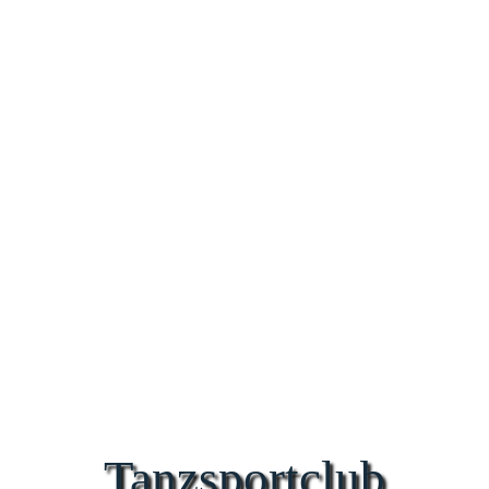
Tanzsportclub