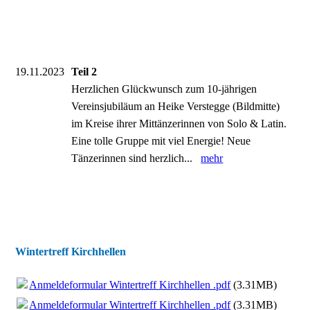
19.11.2023
Teil 2
Herzlichen Glückwunsch zum 10-jährigen
Vereinsjubiläum an Heike Verstegge (Bildmitte)
im Kreise ihrer Mittänzerinnen von Solo & Latin.
Eine tolle Gruppe mit viel Energie! Neue
Tänzerinnen sind herzlich...
mehr
Wintertreff Kirchhellen
Anmeldeformular Wintertreff Kirchhellen .pdf
(3.31MB)
Anmeldeformular Wintertreff Kirchhellen .pdf
(3.31MB)