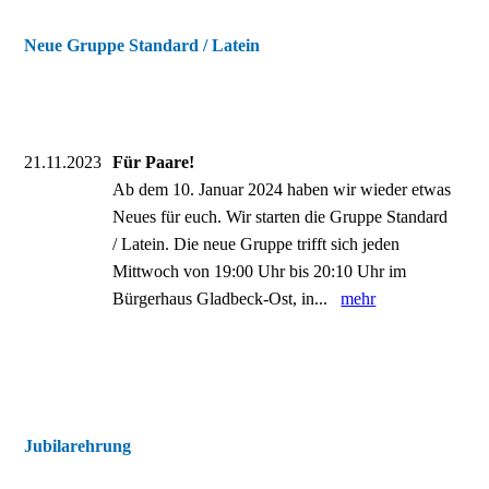
Neue Gruppe Standard / Latein
21.11.2023
Für Paare!
Ab dem 10. Januar 2024 haben wir wieder etwas
Neues für euch. Wir starten die Gruppe Standard
/ Latein. Die neue Gruppe trifft sich jeden
Mittwoch von 19:00 Uhr bis 20:10 Uhr im
Bürgerhaus Gladbeck-Ost, in...
mehr
Jubilarehrung