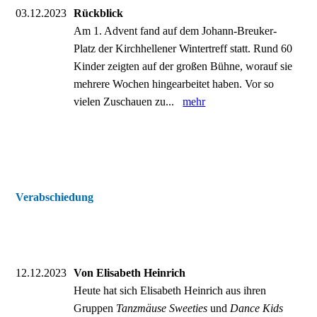
03.12.2023
Rückblick
Am 1. Advent fand auf dem Johann-Breuker-
Platz der Kirchhellener Wintertreff statt. Rund 60
Kinder zeigten auf der großen Bühne, worauf sie
mehrere Wochen hingearbeitet haben. Vor so
vielen Zuschauen zu...
mehr
Verabschiedung
12.12.2023
Von Elisabeth Heinrich
Heute hat sich Elisabeth Heinrich aus ihren
Gruppen
Tanzmäuse Sweeties
und
Dance Kids