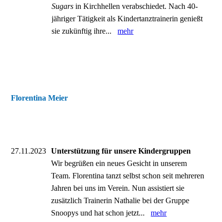
Sugars
in Kirchhellen verabschiedet. Nach 40-
jähriger Tätigkeit als Kindertanztrainerin genießt
sie zukünftig ihre...
mehr
Florentina Meier
27.11.2023
Unterstützung für unsere Kindergruppen
Wir begrüßen ein neues Gesicht in unserem
Team. Florentina tanzt selbst schon seit mehreren
Jahren bei uns im Verein. Nun assistiert sie
zusätzlich Trainerin Nathalie bei der Gruppe
Snoopys und hat schon jetzt...
mehr