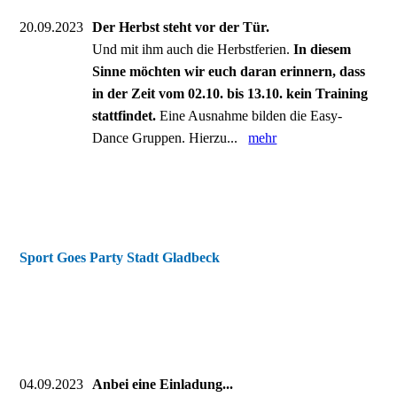
20.09.2023
Der Herbst steht vor der Tür.
Und mit ihm auch die Herbstferien.
In diesem
Sinne möchten wir euch daran erinnern, dass
in der Zeit vom 02.10. bis 13.10. kein Training
stattfindet.
Eine Ausnahme bilden die Easy-
Dance Gruppen. Hierzu...
mehr
Sport Goes Party Stadt Gladbeck
04.09.2023
Anbei eine Einladung...