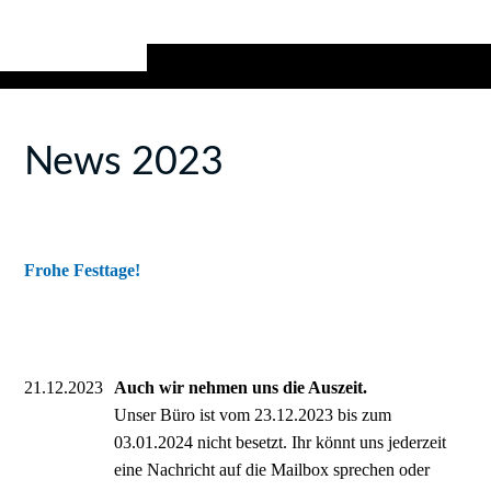
News 2023
Frohe Festtage!
21.12.2023
Auch wir nehmen uns die Auszeit.
Unser Büro ist vom 23.12.2023 bis zum
03.01.2024 nicht besetzt. Ihr könnt uns jederzeit
eine Nachricht auf die Mailbox sprechen oder