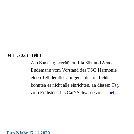
04.11.2023
Teil 1
Am Samstag begrüßten Rita Silz und Arno
Endemann vom Vorstand des TSC-Harmonie
einen Teil der diesjährigen Jubilare. Leider
konnten es nicht alle einrichten, an diesem Tag
zum Frühstück ins Café Schwarte zu...
mehr
Fun Night 17.11.2023