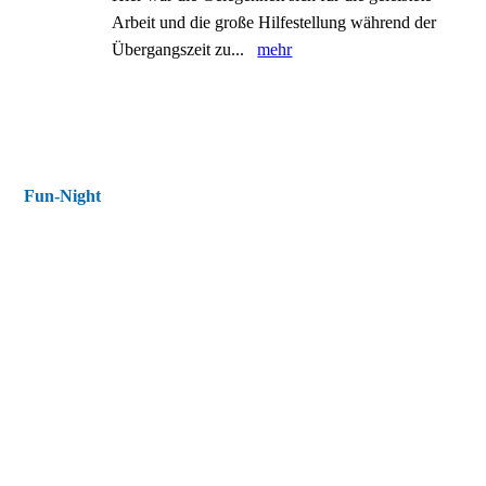
Arbeit und die große Hilfestellung während der
Übergangszeit zu...
mehr
Fun-Night