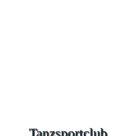
Tanzsportclub