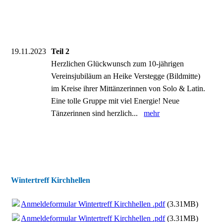
19.11.2023
Teil 2
Herzlichen Glückwunsch zum 10-jährigen
Vereinsjubiläum an Heike Verstegge (Bildmitte)
im Kreise ihrer Mittänzerinnen von Solo & Latin.
Eine tolle Gruppe mit viel Energie! Neue
Tänzerinnen sind herzlich...
mehr
Wintertreff Kirchhellen
Anmeldeformular Wintertreff Kirchhellen .pdf
(3.31MB)
Anmeldeformular Wintertreff Kirchhellen .pdf
(3.31MB)