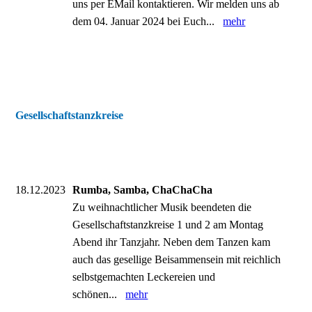
uns per EMail kontaktieren. Wir melden uns ab
dem 04. Januar 2024 bei Euch...
mehr
Gesellschaftstanzkreise
18.12.2023
Rumba, Samba, ChaChaCha
Zu weihnachtlicher Musik beendeten die
Gesellschaftstanzkreise 1 und 2 am Montag
Abend ihr Tanzjahr. Neben dem Tanzen kam
auch das gesellige Beisammensein mit reichlich
selbstgemachten Leckereien und
schönen...
mehr