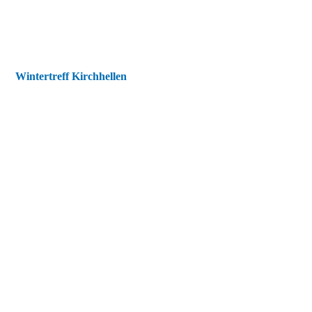
Wintertreff Kirchhellen