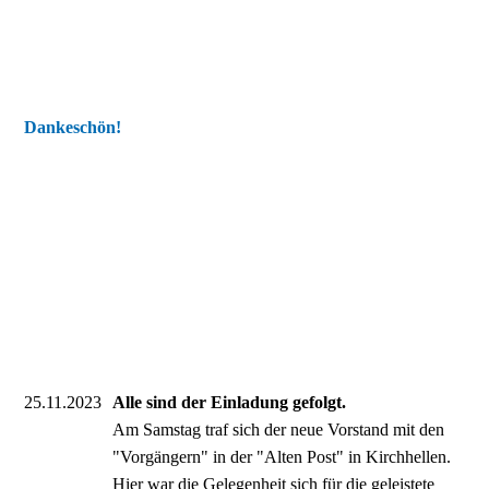
Dankeschön!
25.11.2023
Alle sind der Einladung gefolgt.
Am Samstag traf sich der neue Vorstand mit den
"Vorgängern" in der "Alten Post" in Kirchhellen.
Hier war die Gelegenheit sich für die geleistete