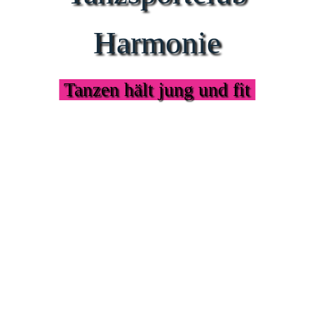
Harmonie
Tanzen hält jung und fit