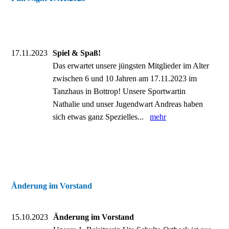
17.11.2023
Spiel & Spaß!
Das erwartet unsere jüngsten Mitglieder im Alter
zwischen 6 und 10 Jahren am 17.11.2023 im
Tanzhaus in Bottrop! Unsere Sportwartin
Nathalie und unser Jugendwart Andreas haben
sich etwas ganz Spezielles...
mehr
Änderung im Vorstand
15.10.2023
Änderung im Vorstand