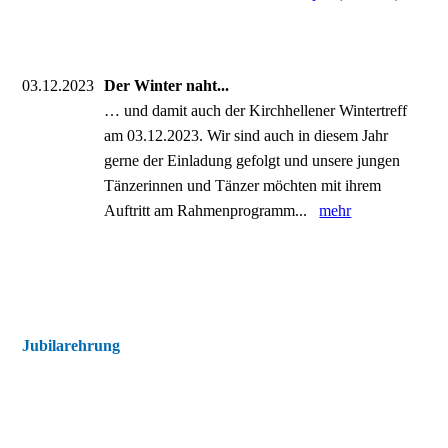
03.12.2023
Der Winter naht...
… und damit auch der Kirchhellener Wintertreff
am 03.12.2023. Wir sind auch in diesem Jahr
gerne der Einladung gefolgt und unsere jungen
Tänzerinnen und Tänzer möchten mit ihrem
Auftritt am Rahmenprogramm...
mehr
Jubilarehrung