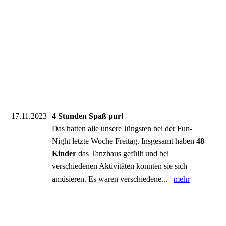
17.11.2023
4 Stunden Spaß pur!
Das hatten alle unsere Jüngsten bei der Fun-
Night letzte Woche Freitag. Insgesamt haben
48
Kinder
das Tanzhaus gefüllt und bei
verschiedenen Aktivitäten konnten sie sich
amüsieren. Es waren verschiedene...
mehr