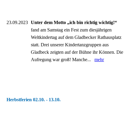
23.09.2023
Unter dem Motto „ich bin richtig wichtig!“
fand am Samstag ein Fest zum diesjährigen
Weltkindertag auf dem Gladbecker Rathausplatz
statt. Drei unserer Kindertanzgruppen aus
Gladbeck zeigten auf der Bühne ihr Können. Die
Aufregung war groß! Manche...
mehr
Herbstferien 02.10. - 13.10.