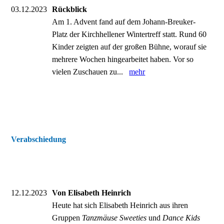
03.12.2023
Rückblick
Am 1. Advent fand auf dem Johann-Breuker-
Platz der Kirchhellener Wintertreff statt. Rund 60
Kinder zeigten auf der großen Bühne, worauf sie
mehrere Wochen hingearbeitet haben. Vor so
vielen Zuschauen zu...
mehr
Verabschiedung
12.12.2023
Von Elisabeth Heinrich
Heute hat sich Elisabeth Heinrich aus ihren
Gruppen
Tanzmäuse Sweeties
und
Dance Kids