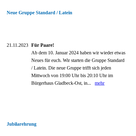
Neue Gruppe Standard / Latein
21.11.2023
Für Paare!
Ab dem 10. Januar 2024 haben wir wieder etwas
Neues für euch. Wir starten die Gruppe Standard
/ Latein. Die neue Gruppe trifft sich jeden
Mittwoch von 19:00 Uhr bis 20:10 Uhr im
Bürgerhaus Gladbeck-Ost, in...
mehr
Jubilarehrung