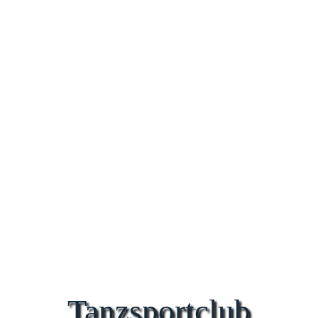
Tanzsportclub