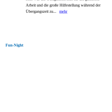
Arbeit und die große Hilfestellung während der
Übergangszeit zu...
mehr
Fun-Night