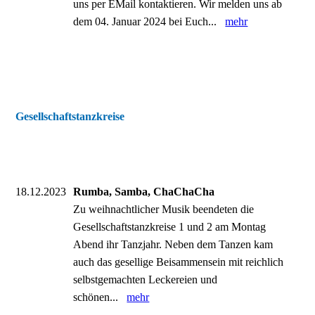
uns per EMail kontaktieren. Wir melden uns ab
dem 04. Januar 2024 bei Euch...
mehr
Gesellschaftstanzkreise
18.12.2023
Rumba, Samba, ChaChaCha
Zu weihnachtlicher Musik beendeten die
Gesellschaftstanzkreise 1 und 2 am Montag
Abend ihr Tanzjahr. Neben dem Tanzen kam
auch das gesellige Beisammensein mit reichlich
selbstgemachten Leckereien und
schönen...
mehr