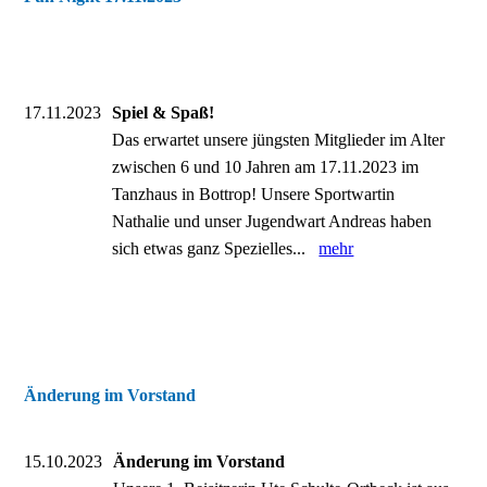
17.11.2023
Spiel & Spaß!
Das erwartet unsere jüngsten Mitglieder im Alter
zwischen 6 und 10 Jahren am 17.11.2023 im
Tanzhaus in Bottrop! Unsere Sportwartin
Nathalie und unser Jugendwart Andreas haben
sich etwas ganz Spezielles...
mehr
Änderung im Vorstand
15.10.2023
Änderung im Vorstand