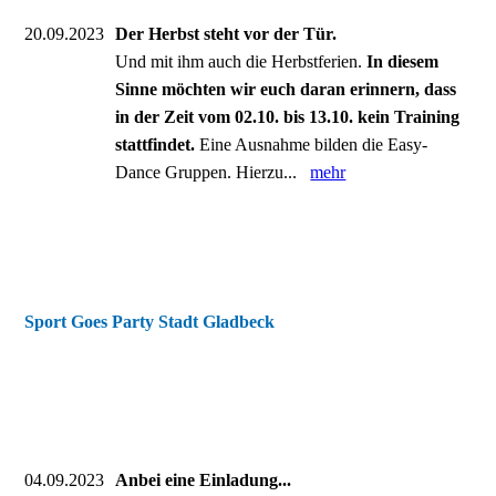
20.09.2023
Der Herbst steht vor der Tür.
Und mit ihm auch die Herbstferien.
In diesem
Sinne möchten wir euch daran erinnern, dass
in der Zeit vom 02.10. bis 13.10. kein Training
stattfindet.
Eine Ausnahme bilden die Easy-
Dance Gruppen. Hierzu...
mehr
Sport Goes Party Stadt Gladbeck
04.09.2023
Anbei eine Einladung...