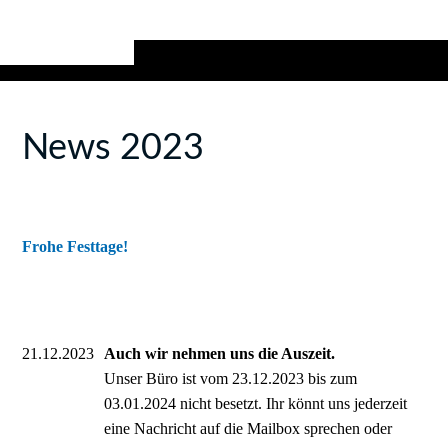
News 2023
Frohe Festtage!
21.12.2023
Auch wir nehmen uns die Auszeit.
Unser Büro ist vom 23.12.2023 bis zum
03.01.2024 nicht besetzt. Ihr könnt uns jederzeit
eine Nachricht auf die Mailbox sprechen oder