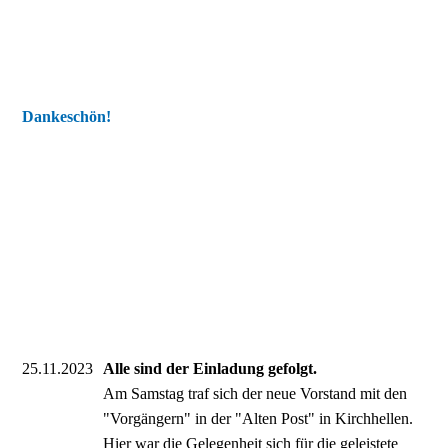
Dankeschön!
25.11.2023
Alle sind der Einladung gefolgt.
Am Samstag traf sich der neue Vorstand mit den
"Vorgängern" in der "Alten Post" in Kirchhellen.
Hier war die Gelegenheit sich für die geleistete