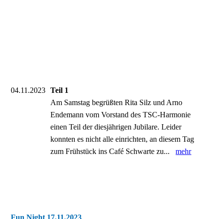
04.11.2023
Teil 1
Am Samstag begrüßten Rita Silz und Arno
Endemann vom Vorstand des TSC-Harmonie
einen Teil der diesjährigen Jubilare. Leider
konnten es nicht alle einrichten, an diesem Tag
zum Frühstück ins Café Schwarte zu...
mehr
Fun Night 17.11.2023