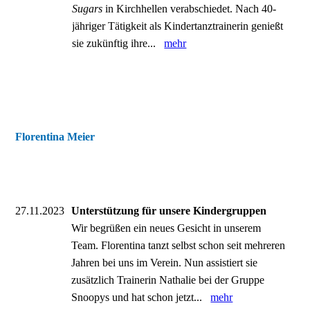
Sugars
in Kirchhellen verabschiedet. Nach 40-
jähriger Tätigkeit als Kindertanztrainerin genießt
sie zukünftig ihre...
mehr
Florentina Meier
27.11.2023
Unterstützung für unsere Kindergruppen
Wir begrüßen ein neues Gesicht in unserem
Team. Florentina tanzt selbst schon seit mehreren
Jahren bei uns im Verein. Nun assistiert sie
zusätzlich Trainerin Nathalie bei der Gruppe
Snoopys und hat schon jetzt...
mehr