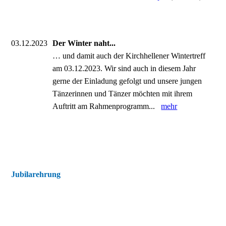
03.12.2023
Der Winter naht...
… und damit auch der Kirchhellener Wintertreff
am 03.12.2023. Wir sind auch in diesem Jahr
gerne der Einladung gefolgt und unsere jungen
Tänzerinnen und Tänzer möchten mit ihrem
Auftritt am Rahmenprogramm...
mehr
Jubilarehrung