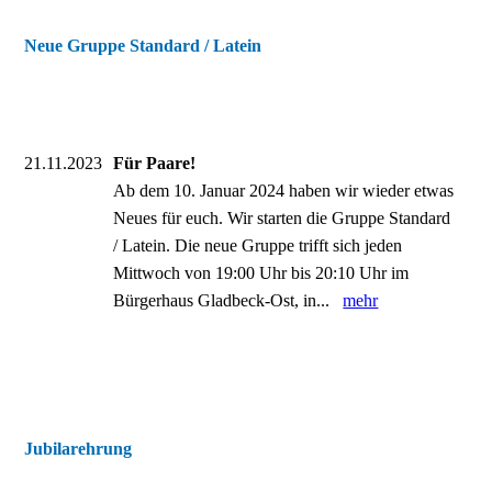
Neue Gruppe Standard / Latein
21.11.2023
Für Paare!
Ab dem 10. Januar 2024 haben wir wieder etwas
Neues für euch. Wir starten die Gruppe Standard
/ Latein. Die neue Gruppe trifft sich jeden
Mittwoch von 19:00 Uhr bis 20:10 Uhr im
Bürgerhaus Gladbeck-Ost, in...
mehr
Jubilarehrung