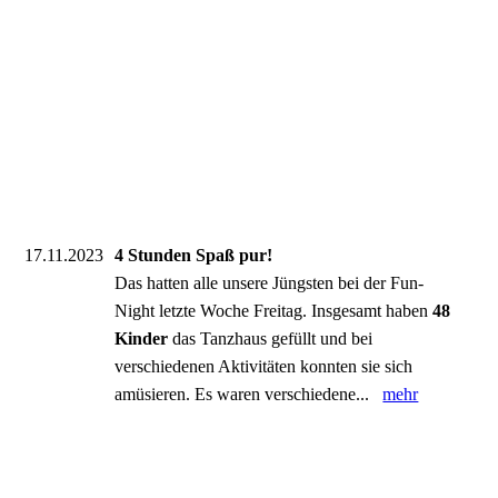
17.11.2023
4 Stunden Spaß pur!
Das hatten alle unsere Jüngsten bei der Fun-
Night letzte Woche Freitag. Insgesamt haben
48
Kinder
das Tanzhaus gefüllt und bei
verschiedenen Aktivitäten konnten sie sich
amüsieren. Es waren verschiedene...
mehr