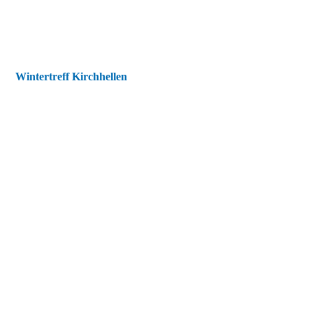
Wintertreff Kirchhellen