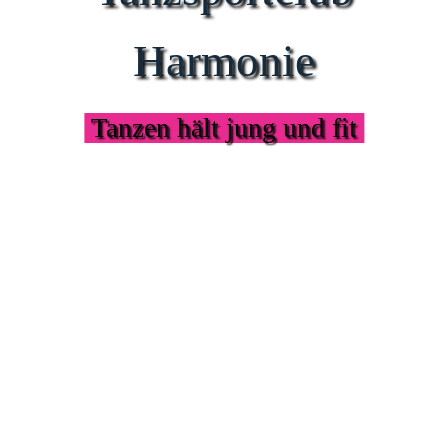
Harmonie
Tanzen hält jung und fit