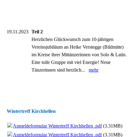
19.11.2023
Teil 2
Herzlichen Glückwunsch zum 10-jährigen
Vereinsjubiläum an Heike Verstegge (Bildmitte)
im Kreise ihrer Mittänzerinnen von Solo & Latin.
Eine tolle Gruppe mit viel Energie! Neue
Tänzerinnen sind herzlich...
mehr
Wintertreff Kirchhellen
Anmeldeformular Wintertreff Kirchhellen .pdf
(3.31MB)
Anmeldeformular Wintertreff Kirchhellen .pdf
(3.31MB)