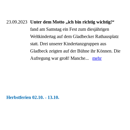
23.09.2023
Unter dem Motto „ich bin richtig wichtig!“
fand am Samstag ein Fest zum diesjährigen
Weltkindertag auf dem Gladbecker Rathausplatz
statt. Drei unserer Kindertanzgruppen aus
Gladbeck zeigten auf der Bühne ihr Können. Die
Aufregung war groß! Manche...
mehr
Herbstferien 02.10. - 13.10.