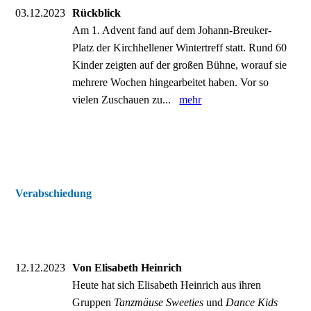
03.12.2023
Rückblick
Am 1. Advent fand auf dem Johann-Breuker-
Platz der Kirchhellener Wintertreff statt. Rund 60
Kinder zeigten auf der großen Bühne, worauf sie
mehrere Wochen hingearbeitet haben. Vor so
vielen Zuschauen zu...
mehr
Verabschiedung
12.12.2023
Von Elisabeth Heinrich
Heute hat sich Elisabeth Heinrich aus ihren
Gruppen
Tanzmäuse Sweeties
und
Dance Kids