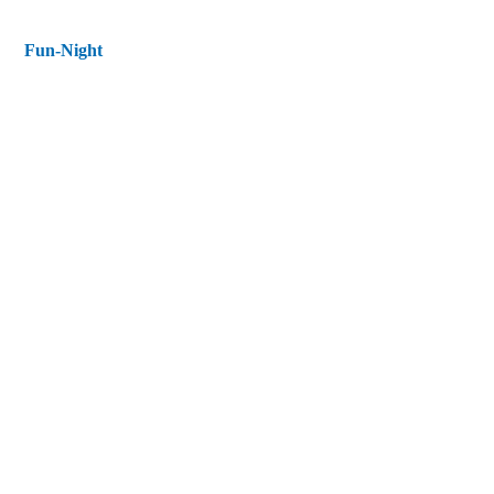
Fun-Night