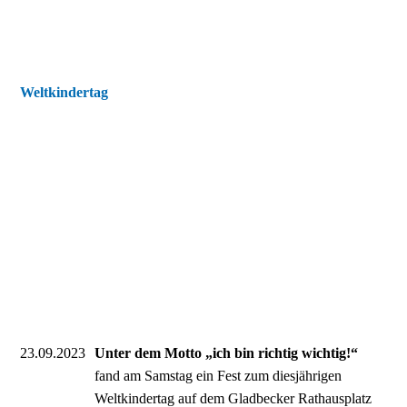
Weltkindertag
23.09.2023
Unter dem Motto „ich bin richtig wichtig!“
fand am Samstag ein Fest zum diesjährigen
Weltkindertag auf dem Gladbecker Rathausplatz