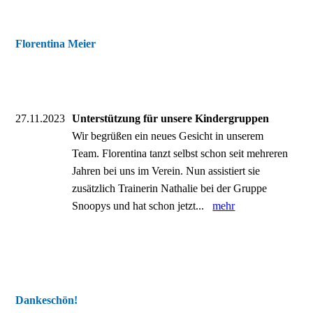
Florentina Meier
27.11.2023
Unterstützung für unsere Kindergruppen
Wir begrüßen ein neues Gesicht in unserem
Team. Florentina tanzt selbst schon seit mehreren
Jahren bei uns im Verein. Nun assistiert sie
zusätzlich Trainerin Nathalie bei der Gruppe
Snoopys und hat schon jetzt...
mehr
Dankeschön!