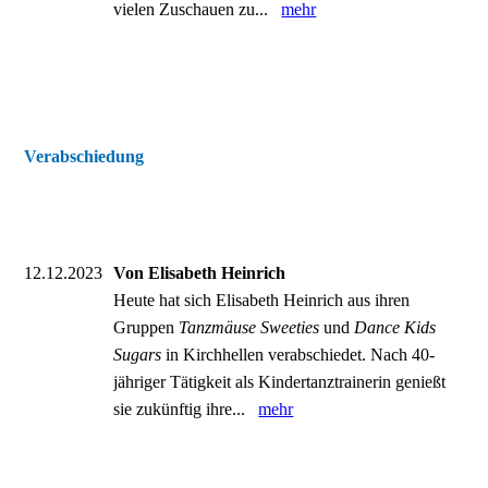
vielen Zuschauen zu...
mehr
Verabschiedung
12.12.2023
Von Elisabeth Heinrich
Heute hat sich Elisabeth Heinrich aus ihren
Gruppen
Tanzmäuse Sweeties
und
Dance Kids
Sugars
in Kirchhellen verabschiedet. Nach 40-
jähriger Tätigkeit als Kindertanztrainerin genießt
sie zukünftig ihre...
mehr