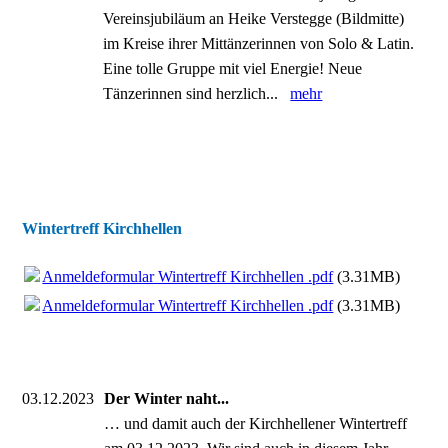
Vereinsjubiläum an Heike Verstegge (Bildmitte)
im Kreise ihrer Mittänzerinnen von Solo & Latin.
Eine tolle Gruppe mit viel Energie! Neue
Tänzerinnen sind herzlich...
mehr
Wintertreff Kirchhellen
Anmeldeformular Wintertreff Kirchhellen .pdf
(3.31MB)
Anmeldeformular Wintertreff Kirchhellen .pdf
(3.31MB)
03.12.2023
Der Winter naht...
… und damit auch der Kirchhellener Wintertreff