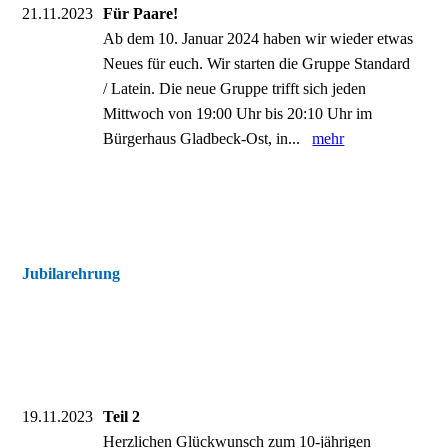
21.11.2023
Für Paare!
Ab dem 10. Januar 2024 haben wir wieder etwas
Neues für euch. Wir starten die Gruppe Standard
/ Latein. Die neue Gruppe trifft sich jeden
Mittwoch von 19:00 Uhr bis 20:10 Uhr im
Bürgerhaus Gladbeck-Ost, in...
mehr
Jubilarehrung
19.11.2023
Teil 2
Herzlichen Glückwunsch zum 10-jährigen