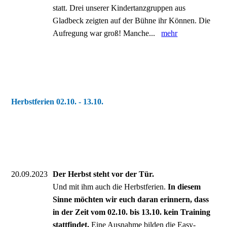
statt. Drei unserer Kindertanzgruppen aus
Gladbeck zeigten auf der Bühne ihr Können. Die
Aufregung war groß! Manche...
mehr
Herbstferien 02.10. - 13.10.
20.09.2023
Der Herbst steht vor der Tür.
Und mit ihm auch die Herbstferien.
In diesem
Sinne möchten wir euch daran erinnern, dass
in der Zeit vom 02.10. bis 13.10. kein Training
stattfindet.
Eine Ausnahme bilden die Easy-