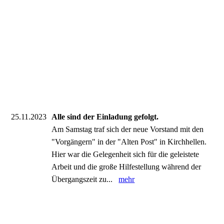
25.11.2023
Alle sind der Einladung gefolgt.
Am Samstag traf sich der neue Vorstand mit den
"Vorgängern" in der "Alten Post" in Kirchhellen.
Hier war die Gelegenheit sich für die geleistete
Arbeit und die große Hilfestellung während der
Übergangszeit zu...
mehr