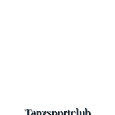
Tanzsportclub