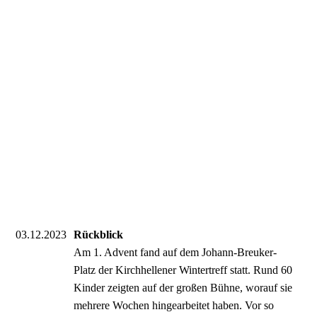
03.12.2023
Rückblick
Am 1. Advent fand auf dem Johann-Breuker-
Platz der Kirchhellener Wintertreff statt. Rund 60
Kinder zeigten auf der großen Bühne, worauf sie
mehrere Wochen hingearbeitet haben. Vor so