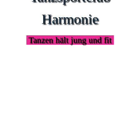
Harmonie
Tanzen hält jung und fit