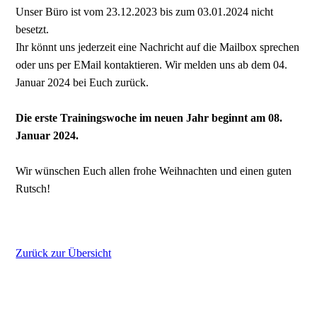
Unser Büro ist vom 23.12.2023 bis zum 03.01.2024 nicht
besetzt.
Ihr könnt uns jederzeit eine Nachricht auf die Mailbox sprechen
oder uns per EMail kontaktieren. Wir melden uns ab dem 04.
Januar 2024 bei Euch zurück.
Die erste Trainingswoche im neuen Jahr beginnt am 08.
Januar 2024.
Wir wünschen Euch allen frohe Weihnachten und einen guten
Rutsch!
Zurück zur Übersicht