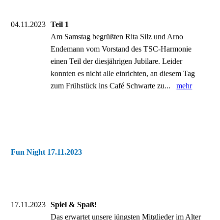
04.11.2023
Teil 1
Am Samstag begrüßten Rita Silz und Arno
Endemann vom Vorstand des TSC-Harmonie
einen Teil der diesjährigen Jubilare. Leider
konnten es nicht alle einrichten, an diesem Tag
zum Frühstück ins Café Schwarte zu...
mehr
Fun Night 17.11.2023
17.11.2023
Spiel & Spaß!
Das erwartet unsere jüngsten Mitglieder im Alter