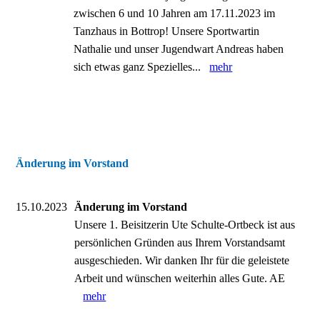
zwischen 6 und 10 Jahren am 17.11.2023 im
Tanzhaus in Bottrop! Unsere Sportwartin
Nathalie und unser Jugendwart Andreas haben
sich etwas ganz Spezielles...
mehr
Änderung im Vorstand
15.10.2023
Änderung im Vorstand
Unsere 1. Beisitzerin Ute Schulte-Ortbeck ist aus
persönlichen Gründen aus Ihrem Vorstandsamt
ausgeschieden. Wir danken Ihr für die geleistete
Arbeit und wünschen weiterhin alles Gute. AE
mehr