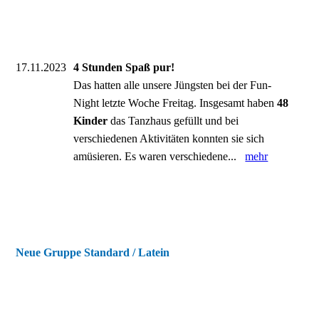
17.11.2023
4 Stunden Spaß pur!
Das hatten alle unsere Jüngsten bei der Fun-
Night letzte Woche Freitag. Insgesamt haben
48
Kinder
das Tanzhaus gefüllt und bei
verschiedenen Aktivitäten konnten sie sich
amüsieren. Es waren verschiedene...
mehr
Neue Gruppe Standard / Latein