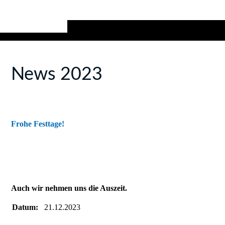
News 2023
Frohe Festtage!
Auch wir nehmen uns die Auszeit.
Datum:
21.12.2023