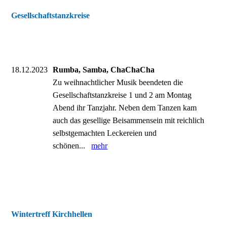
Gesellschaftstanzkreise
18.12.2023
Rumba, Samba, ChaChaCha
Zu weihnachtlicher Musik beendeten die
Gesellschaftstanzkreise 1 und 2 am Montag
Abend ihr Tanzjahr. Neben dem Tanzen kam
auch das gesellige Beisammensein mit reichlich
selbstgemachten Leckereien und
schönen...
mehr
Wintertreff Kirchhellen