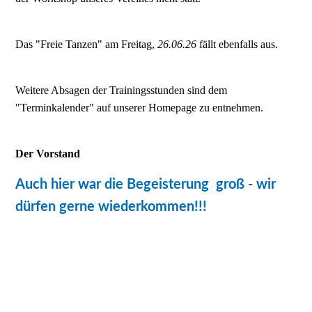
Das "Freie Tanzen" am Freitag,
26.06.26
fällt ebenfalls aus.
Weitere Absagen der Trainingsstunden sind dem
"Terminkalender" auf unserer Homepage zu entnehmen.
Der Vorstand
Auch hier war die Begeisterung groß - wir
dürfen gerne wiederkommen!!!