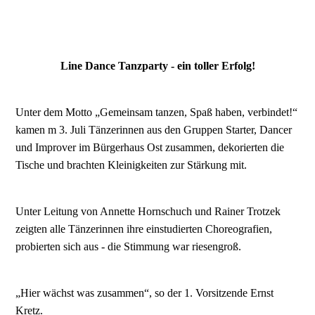
Line Dance Tanzparty - ein toller Erfolg!
Unter dem Motto „Gemeinsam tanzen, Spaß haben, verbindet!“
kamen m 3. Juli Tänzerinnen aus den Gruppen Starter, Dancer
und Improver im Bürgerhaus Ost zusammen, dekorierten die
Tische und brachten Kleinigkeiten zur Stärkung mit.
Unter Leitung von Annette Hornschuch und Rainer Trotzek
zeigten alle Tänzerinnen ihre einstudierten Choreografien,
probierten sich aus - die Stimmung war riesengroß.
„Hier wächst was zusammen“, so der 1. Vorsitzende Ernst
Kretz.