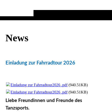
News
Einladung zur Fahrradtour 2026
Einladung zur Fahrradtour2026 .pdf
(940.51KB)
Einladung zur Fahrradtour2026 .pdf
(940.51KB)
Liebe Freundinnen und Freunde des
Tanzsports.