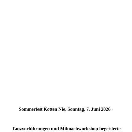
Sommerfest Kotten Nie, Sonntag, 7. Juni 2026 -
Tanzvorführungen und Mitmachworkshop begeisterte