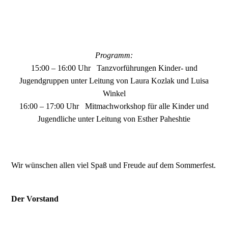
Programm:
15:00 – 16:00 Uhr Tanzvorführungen Kinder- und
Jugendgruppen unter Leitung von Laura Kozlak und Luisa
Winkel
16:00 – 17:00 Uhr Mitmachworkshop für alle Kinder und
Jugendliche unter Leitung von Esther Paheshtie
Wir wünschen allen viel Spaß und Freude auf dem Sommerfest.
Der Vorstand