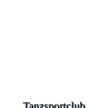
Tanzsportclub