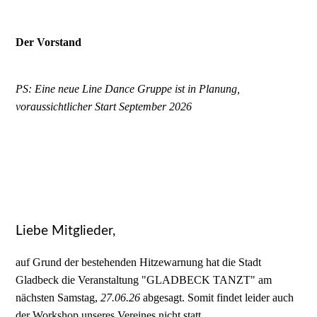
Der Vorstand
PS: Eine neue Line Dance Gruppe ist in Planung,
voraussichtlicher Start September 2026
Liebe Mitglieder,
auf Grund der bestehenden Hitzewarnung hat die Stadt
Gladbeck die Veranstaltung "GLADBECK TANZT" am
nächsten Samstag,
27.06.26
abgesagt. Somit findet leider auch
der Workshop unseres Vereines nicht statt.