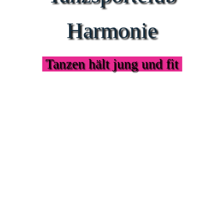
Harmonie
Tanzen hält jung und fit