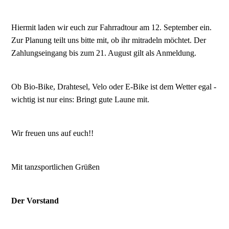
Hiermit laden wir euch zur Fahrradtour am 12. September ein.
Zur Planung teilt uns bitte mit, ob ihr mitradeln möchtet. Der
Zahlungseingang bis zum 21. August gilt als Anmeldung.
Ob Bio-Bike, Drahtesel, Velo oder E-Bike ist dem Wetter egal -
wichtig ist nur eins: Bringt gute Laune mit.
Wir freuen uns auf euch!!
Mit tanzsportlichen Grüßen
Der Vorstand