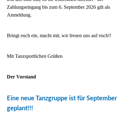
Zahlungseingang bis zum 6. September 2026 gilt als
Anmeldung.
Bringt euch ein, macht mit, wir freuen uns auf euch!!
Mit Tanzsportlichen Grüßen
Der Vorstand
Eine neue Tanzgruppe ist für September
geplant!!!