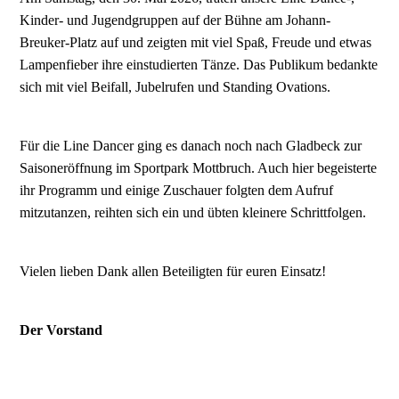
Kinder- und Jugendgruppen auf der Bühne am Johann-
Breuker-Platz auf und zeigten mit viel Spaß, Freude und etwas
Lampenfieber ihre einstudierten Tänze. Das Publikum bedankte
sich mit viel Beifall, Jubelrufen und Standing Ovations.
Für die Line Dancer ging es danach noch nach Gladbeck zur
Saisoneröffnung im Sportpark Mottbruch. Auch hier begeisterte
ihr Programm und einige Zuschauer folgten dem Aufruf
mitzutanzen, reihten sich ein und übten kleinere Schrittfolgen.
Vielen lieben Dank allen Beteiligten für euren Einsatz!
Der Vorstand