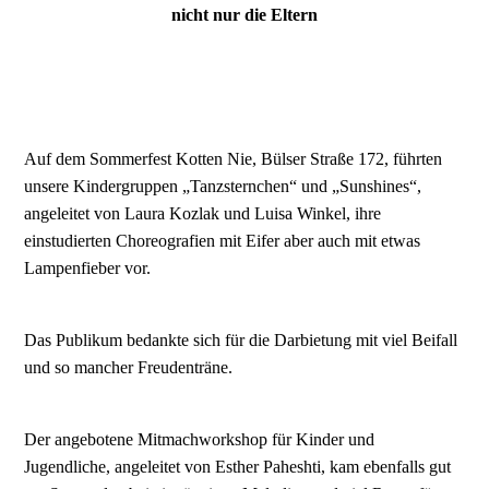
nicht nur die Eltern
Auf dem Sommerfest Kotten Nie, Bülser Straße 172, führten
unsere Kindergruppen „Tanzsternchen“ und „Sunshines“,
angeleitet von Laura Kozlak und Luisa Winkel, ihre
einstudierten Choreografien mit Eifer aber auch mit etwas
Lampenfieber vor.
Das Publikum bedankte sich für die Darbietung mit viel Beifall
und so mancher Freudenträne.
Der angebotene Mitmachworkshop für Kinder und
Jugendliche, angeleitet von Esther Paheshti, kam ebenfalls gut