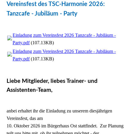
Vereinsfest des TSC-Harmonie 2026:
Tanzcafe - Jubiläum - Party
Einladung zum Vereinsfest 2026 Tanzcafe - Jubiläum -
Party.pdf
(107.13KB)
Einladung zum Vereinsfest 2026 Tanzcafe - Jubiläum -
Party.pdf
(107.13KB)
Liebe Mitglieder, liebes Trainer- und
Assistenten-Team,
anbei erhaltet ihr die Einladung zu unserem diesjährigen
Vereinsfest, das am
10. Oktober 2026 im Bürgerhaus Ost stattfindet. Zur Planung
teilt uns bitte mit, ob ihr teilnehmen möchtet - der