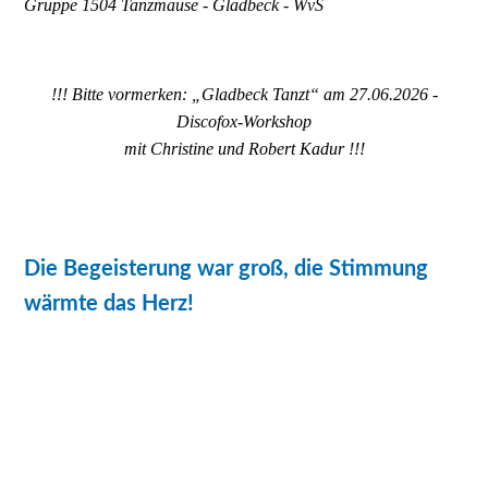
Gruppe 1504 Tanzmäuse - Gladbeck - WvS
!!! Bitte vormerken: „Gladbeck Tanzt“ am 27.06.2026 -
Discofox-Workshop
mit Christine und Robert Kadur !!!
Die Begeisterung war groß, die Stimmung
wärmte das Herz!