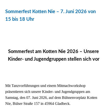
Sommerfest Kotten Nie – 7. Juni 2026 von
15 bis 18 Uhr
Sommerfest am Kotten Nie 2026 – Unsere
Kinder- und Jugendgruppen stellen sich vor
Mit Tanzvorführungen und einem Mitmachworkshop
präsentieren sich unsere Kinder- und Jugendgruppen am
Samstag, den 07. Juni 2026, auf dem Bühnenvorplatz Kotten
Nie, Bülser Straße 157 in 45964 Gladbeck.