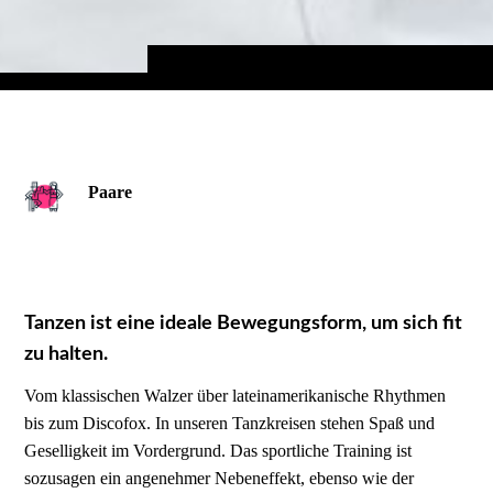
Paare
Tanzen ist eine ideale Bewegungsform, um sich fit
zu halten.
Vom klassischen Walzer über lateinamerikanische Rhythmen
bis zum Discofox. In unseren Tanzkreisen stehen Spaß und
Geselligkeit im Vordergrund. Das sportliche Training ist
sozusagen ein angenehmer Nebeneffekt, ebenso wie der