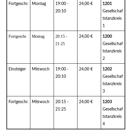
Fortgeschr.
Montag
19:00 -
24,00 €
1201
20:10
Gesellschaf
tstanzkreis
1
Fortgeschr.
Montag
20:15 -
24,00 €
1200
21:25
Gesellschaf
tstanzkreis
2
Einsteiger
Mittwoch
19:00 -
24,00 €
1202
20:10
Gesellschaf
tstanzkreis
3
Fortgeschr.
Mittwoch
20:15 -
24,00 €
1203
21:25
Gesellschaf
tstanzkreis
4