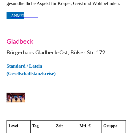
gesundheitliche Aspekt für Körper, Geist und Wohlbefinden.
ANMELDUNG
Gladbeck
Bürgerhaus Gladbeck-Ost, Bülser Str. 172
Standard / Latein
(Gesellschaftstanzkreise)
Level
Tag
Zeit
Mtl. €
Gruppe