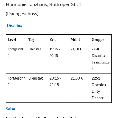
Harmonie Tanzhaus, Bottroper Str. 1
(Dachgeschoss)
Discofox
Level
Tag
Zeit
Mtl. €
Gruppe
Fortgeschr.
Dienstag
19:15 -
21,50 €
2250
2
20:15
Discofox
Traumtänze
r
Fortgeschr.
Dienstag
20:15 -
21,50 €
2251
1
21:15
Discofox
Dirty
Dancer
Salsa