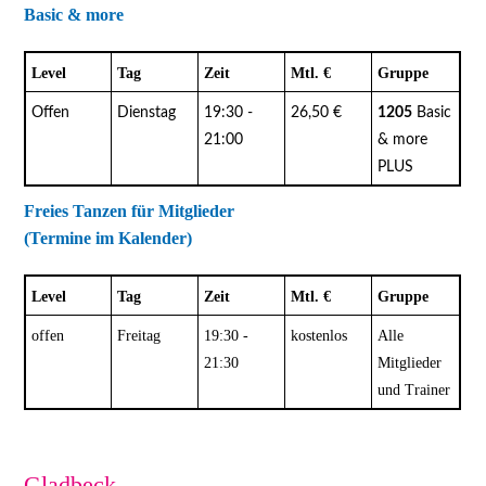
Basic & more
Level
Tag
Zeit
Mtl. €
Gruppe
Offen
Dienstag
19:30 -
26,50 €
1205
Basic
21:00
& more
PLUS
Freies Tanzen für Mitglieder
(Termine im Kalender)
Level
Tag
Zeit
Mtl. €
Gruppe
offen
Freitag
19:30 -
kostenlos
Alle
21:30
Mitglieder
und Trainer
Gladbeck